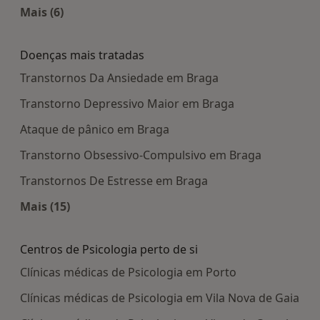
Mais (6)
Mais na categoria: Centros médicos mais popula
Doenças mais tratadas
Transtornos Da Ansiedade em Braga
Transtorno Depressivo Maior em Braga
Ataque de pânico em Braga
Transtorno Obsessivo-Compulsivo em Braga
Transtornos De Estresse em Braga
Mais (15)
Mais na categoria: Doenças mais tratadas
Centros de Psicologia perto de si
Clínicas médicas de Psicologia em Porto
Clínicas médicas de Psicologia em Vila Nova de Gaia