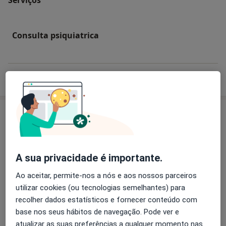
Consulta psiquiatrica
Como mostramos os preços?
Especialistas
Psicólogo
A sua privacidade é importante.
Ao aceitar, permite-nos a nós e aos nossos parceiros
Adília Araújo
utilizar cookies (ou tecnologias semelhantes) para
Psicólogo
recolher dados estatísticos e fornecer conteúdo com
base nos seus hábitos de navegação. Pode ver e
atualizar as suas preferências a qualquer momento nas