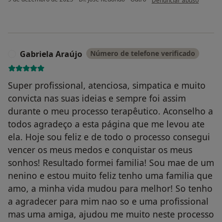
Denunciar abuso
Gabriela Araújo
Número de telefone verificado
G
Super profissional, atenciosa, simpatica e muito
convicta nas suas ideias e sempre foi assim
durante o meu processo terapêutico. Aconselho a
todos agradeço a esta página que me levou ate
ela. Hoje sou feliz e de todo o processo consegui
vencer os meus medos e conquistar os meus
sonhos! Resultado formei familia! Sou mae de um
nenino e estou muito feliz tenho uma familia que
amo, a minha vida mudou para melhor! So tenho
a agradecer para mim nao so e uma profissional
mas uma amiga, ajudou me muito neste processo