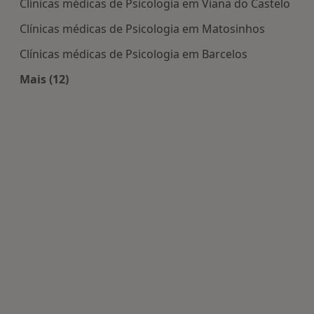
Clínicas médicas de Psicologia em Viana do Castelo
Clínicas médicas de Psicologia em Matosinhos
Clínicas médicas de Psicologia em Barcelos
Mais (12)
Mais na categoria: Centros de Psicologia perto de