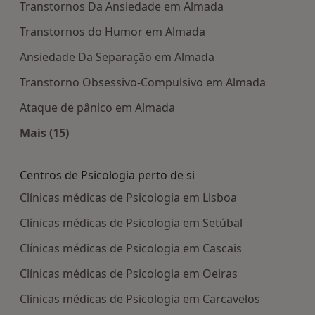
Transtornos Da Ansiedade em Almada
Transtornos do Humor em Almada
Ansiedade Da Separação em Almada
Transtorno Obsessivo-Compulsivo em Almada
Ataque de pânico em Almada
Mais (15)
Mais na categoria: Doenças mais tratadas
Centros de Psicologia perto de si
Clínicas médicas de Psicologia em Lisboa
Clínicas médicas de Psicologia em Setúbal
Clínicas médicas de Psicologia em Cascais
Clínicas médicas de Psicologia em Oeiras
Clínicas médicas de Psicologia em Carcavelos