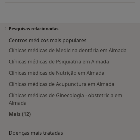
Pesquisas relacionadas
Centros médicos mais populares
Clínicas médicas de Medicina dentária em Almada
Clínicas médicas de Psiquiatria em Almada
Clínicas médicas de Nutrição em Almada
Clínicas médicas de Acupunctura em Almada
Clínicas médicas de Ginecologia - obstetricia em
Almada
Mais (12)
Mais na categoria: Centros médicos mais popula
Doenças mais tratadas