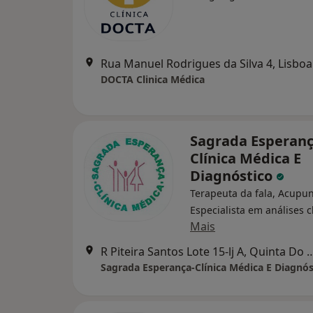
Rua Manuel Rodrigues da Silva 4, Lisboa
DOCTA Clinica Médica
Sagrada Esperanç
Clínica Médica E
Diagnóstico
Terapeuta da fala, Acupun
Especialista em análises c
Mais
R Piteira Santos Lote 15-lj A, 
Sagrada Esperança-Clínica Médica E Diagnós