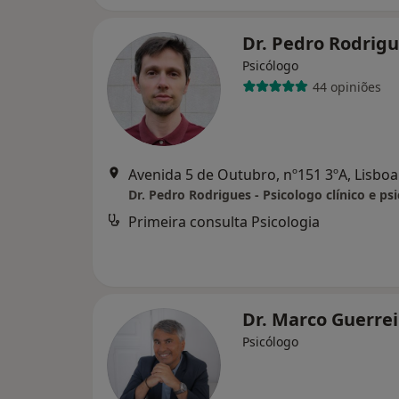
Dr. Pedro Rodrig
Psicólogo
44 opiniões
Avenida 5 de Outubro, nº151 3ºA, Lisboa
Primeira consulta Psicologia
Dr. Marco Guerre
Psicólogo