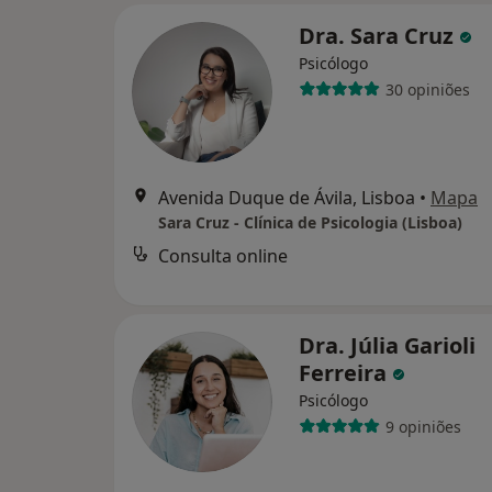
Dra. Sara Cruz
Psicólogo
30 opiniões
Avenida Duque de Ávila, Lisboa
•
Mapa
Sara Cruz - Clínica de Psicologia (Lisboa)
Consulta online
Dra. Júlia Garioli
Ferreira
Psicólogo
9 opiniões