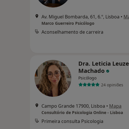
Av. Miguel Bombarda, 61, 6.º, Lisboa
•
M
Marco Guerreiro Psicólogo
Aconselhamento de carreira
Dra. Leticia Leuze
Machado
Psicólogo
24 opiniões
Campo Grande 17900, Lisboa
•
Mapa
Consultório de Psicologia Online - Lisboa
Primeira consulta Psicologia