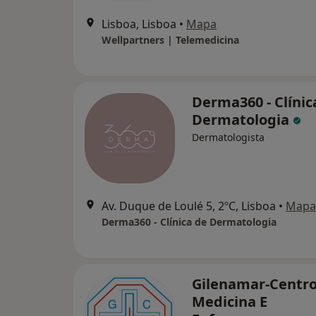
Lisboa, Lisboa
•
Mapa
Wellpartners | Telemedicina
Derma360 - Clínic
Dermatologia
Dermatologista
Av. Duque de Loulé 5, 2ºC, Lisboa
•
Mapa
Derma360 - Clínica de Dermatologia
Gilenamar-Centro
Medicina E