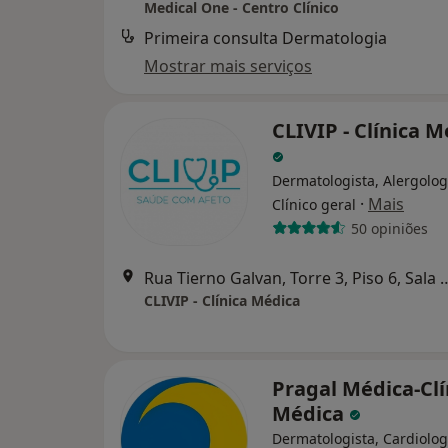
Medical One - Centro Clínico
Primeira consulta Dermatologia
Mostrar mais serviços
CLIVIP - Clínica 
Dermatologista, Alergolog
·
Mais
Clínico geral
50 opiniões
Rua Tierno Galvan, Torre 3, Piso
CLIVIP - Clínica Médica
Pragal Médica-Clí
Médica
Dermatologista, Cardiolog