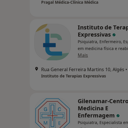
Pragal Médica-Clínica Médica
Instituto de Tera
Expressivas
Psiquiatra, Enfermeiro, Es
em medicina física e reabi
Mais
Rua General Ferreira Martins 10, Algés
•
Instituto de Terapias Expressivas
Gilenamar-Centro
Medicina E
Enfermagem
Psiquiatra, Especialista e