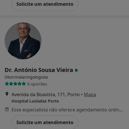
Solicite um atendimento
Dr. António Sousa Vieira
Otorrinolaringologista
8 opiniões
Avenida da Boavista, 171, Porto
•
Mapa
Hospital Lusíadas Porto
Esse especialista não oferece agendamento online para esse endereço.
Solicite um atendimento