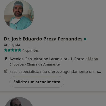
Dr. José Eduardo Preza Fernandes
Urologista
4 opiniões
Avenida Gen. Vitorino Laranjeira - 1, Porto
•
Mapa
Clipovoa - Clinica de Amarante
Esse especialista não oferece agendamento online para esse endereço.
Solicite um atendimento