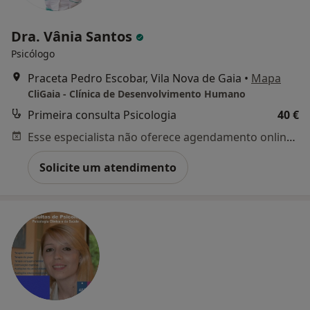
Dra. Vânia Santos
Psicólogo
Praceta Pedro Escobar, Vila Nova de Gaia
•
Mapa
CliGaia - Clínica de Desenvolvimento Humano
Primeira consulta Psicologia
40 €
Esse especialista não oferece agendamento online para esse endereço.
Solicite um atendimento