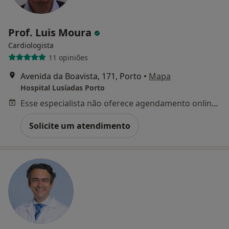
Prof. Luis Moura
Cardiologista
11 opiniões
Avenida da Boavista, 171, Porto
•
Mapa
Hospital Lusíadas Porto
Esse especialista não oferece agendamento online para esse endereço.
Solicite um atendimento