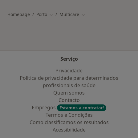
Homepage
Porto
Multicare
Mudar de cidade
Mudar de cidade
Serviço
Privacidade
Política de privacidade para determinados
profissionais de saúde
Quem somos
Contacto
Empregos
Estamos a contratar!
Termos e Condições
Como classificamos os resultados
Acessibilidade