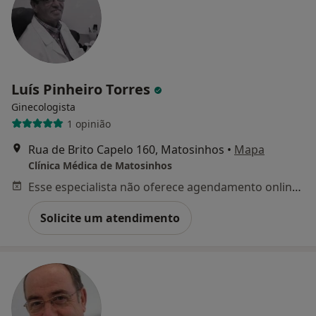
Luís Pinheiro Torres
Ginecologista
1 opinião
Rua de Brito Capelo 160, Matosinhos
•
Mapa
Clínica Médica de Matosinhos
Esse especialista não oferece agendamento online para esse endereço.
Solicite um atendimento