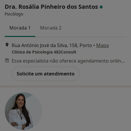
Dra. Rosália Pinheiro dos Santos
Psicólogo
Morada 1
Morada 2
Rua António José da Silva, 158, Porto
•
Mapa
Clínica de Psicologia 482Consult
Esse especialista não oferece agendamento online para esse endereço.
Solicite um atendimento