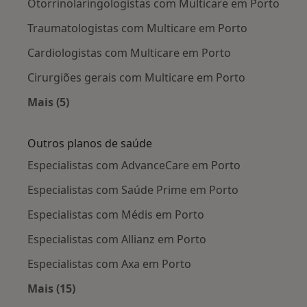
Otorrinolaringologistas com Multicare em Porto
Traumatologistas com Multicare em Porto
Cardiologistas com Multicare em Porto
Cirurgiões gerais com Multicare em Porto
Mais (5)
Mais na categoria: Especialistas da Multicare
Outros planos de saúde
Especialistas com AdvanceCare em Porto
Especialistas com Saúde Prime em Porto
Especialistas com Médis em Porto
Especialistas com Allianz em Porto
Especialistas com Axa em Porto
Mais (15)
Mais na categoria: Outros planos de saúde