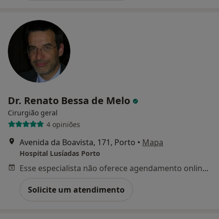
Dr. Renato Bessa de Melo
Cirurgião geral
4 opiniões
Avenida da Boavista, 171, Porto
•
Mapa
Hospital Lusíadas Porto
Esse especialista não oferece agendamento online para esse endereço.
Solicite um atendimento