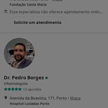
Fundação Santa Maria
Esse especialista não oferece agendamento online para esse endereço.
Solicite um atendimento
Dr. Pedro Borges
Oftalmologista
13 opiniões
Avenida da Boavista, 171, Porto
•
Mapa
Hospital Lusíadas Porto