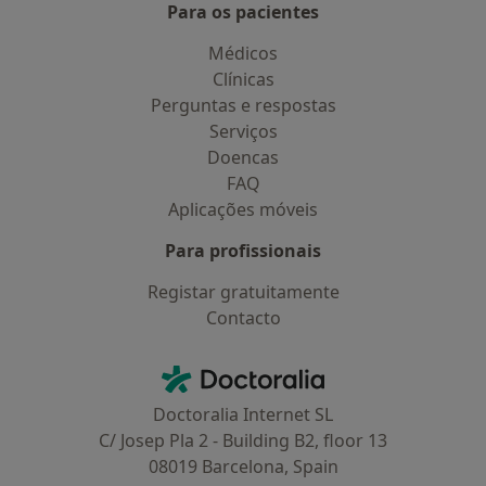
Para os pacientes
Médicos
Clínicas
Perguntas e respostas
Serviços
Doencas
FAQ
Aplicações móveis
Para profissionais
Registar gratuitamente
Contacto
Contacto
Doctoralia - Homepage
Doctoralia Internet SL
C/ Josep Pla 2 - Building B2, floor 13
08019 Barcelona, Spain