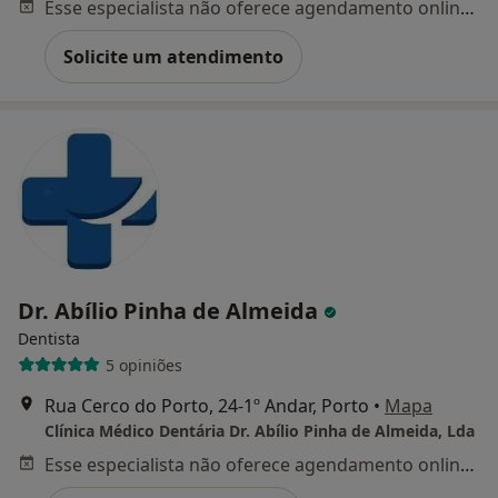
Esse especialista não oferece agendamento online para esse endereço.
Solicite um atendimento
Dr. Abílio Pinha de Almeida
Dentista
5 opiniões
Rua Cerco do Porto, 24-1º Andar, Porto
•
Mapa
Clínica Médico Dentária Dr. Abílio Pinha de Almeida, Lda
Esse especialista não oferece agendamento online para esse endereço.