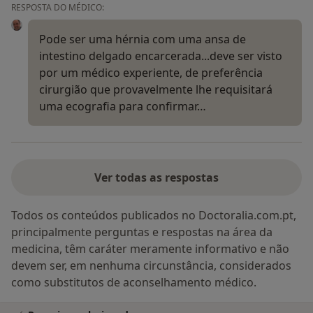
RESPOSTA DO MÉDICO:
Pode ser uma hérnia com uma ansa de
intestino delgado encarcerada...deve ser visto
por um médico experiente, de preferência
cirurgião que provavelmente lhe requisitará
uma ecografia para confirmar…
Ver todas as respostas
Todos os conteúdos publicados no Doctoralia.com.pt,
principalmente perguntas e respostas na área da
medicina, têm caráter meramente informativo e não
devem ser, em nenhuma circunstância, considerados
como substitutos de aconselhamento médico.