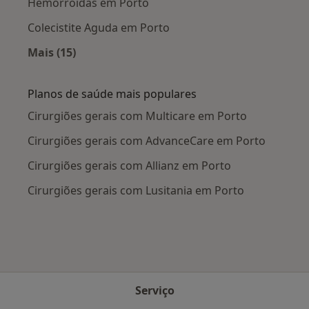
Hemorróidas em Porto
Colecistite Aguda em Porto
Mais (15)
Mais na categoria: Doenças mais tratadas
Planos de saúde mais populares
Cirurgiões gerais com Multicare em Porto
Cirurgiões gerais com AdvanceCare em Porto
Cirurgiões gerais com Allianz em Porto
Cirurgiões gerais com Lusitania em Porto
Serviço