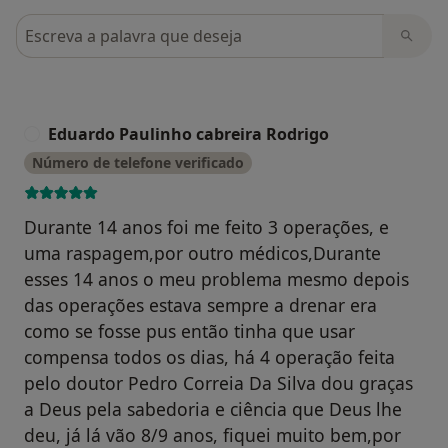
Pesquisar em opiniões
Eduardo Paulinho cabreira Rodrigo
E
Número de telefone verificado
Durante 14 anos foi me feito 3 operações, e
uma raspagem,por outro médicos,Durante
esses 14 anos o meu problema mesmo depois
das operações estava sempre a drenar era
como se fosse pus então tinha que usar
compensa todos os dias, há 4 operação feita
pelo doutor Pedro Correia Da Silva dou graças
a Deus pela sabedoria e ciência que Deus lhe
deu, já lá vão 8/9 anos, fiquei muito bem,por