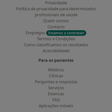
Privacidade
Política de privacidade para determinados
profissionais de saúde
Quem somos
Contacto
Empregos
Estamos a contratar!
Termos e Condições
Como classificamos os resultados
Acessibilidade
Para os pacientes
Médicos
Clínicas
Perguntas e respostas
Serviços
Doencas
FAQ
Aplicações móveis