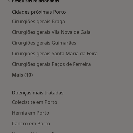
Pesquisas relacionadas
Cidades próximas Porto
Cirurgiões gerais Braga
Cirurgiões gerais Vila Nova de Gaia
Cirurgiões gerais Guimarães
Cirurgiões gerais Santa Maria da Feira
Cirurgiões gerais Paços de Ferreira
Mais (10)
Mais na categoria: Cidades próximas Porto
Doenças mais tratadas
Colecistite em Porto
Hernia em Porto
Cancro em Porto