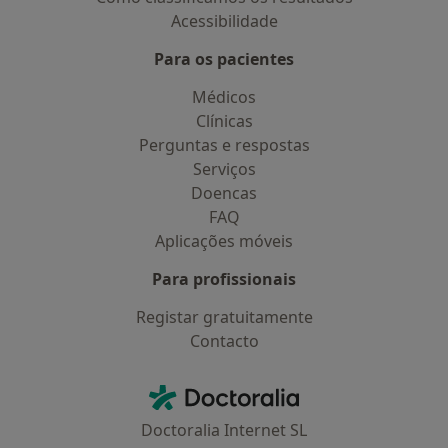
Acessibilidade
Para os pacientes
Médicos
Clínicas
Perguntas e respostas
Serviços
Doencas
FAQ
Aplicações móveis
Para profissionais
Registar gratuitamente
Contacto
Contacto
Doctoralia - Homepage
Doctoralia Internet SL