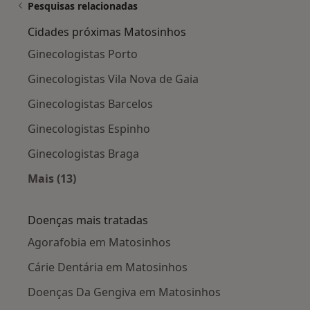
Pesquisas relacionadas
Cidades próximas Matosinhos
Ginecologistas Porto
Ginecologistas Vila Nova de Gaia
Ginecologistas Barcelos
Ginecologistas Espinho
Ginecologistas Braga
Mais (13)
Mais na categoria: Cidades próximas Matosin
Doenças mais tratadas
Agorafobia em Matosinhos
Cárie Dentária em Matosinhos
Doenças Da Gengiva em Matosinhos