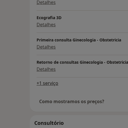
Detalhes
Ecografia 3D
Detalhes
Primeira consulta Ginecologia - Obstetricia
Detalhes
Retorno de consultas Ginecologia - Obstetrici
Detalhes
+1 serviço
Como mostramos os preços?
Consultório