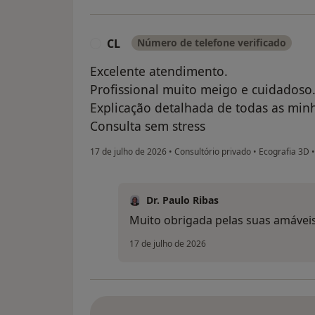
CL
Número de telefone verificado
C
Excelente atendimento.
Profissional muito meigo e cuidadoso
Explicação detalhada de todas as min
Consulta sem stress
17 de julho de 2026
•
Consultório privado
•
Ecografia 3D
Dr. Paulo Ribas
Muito obrigada pelas suas amáveis
17 de julho de 2026