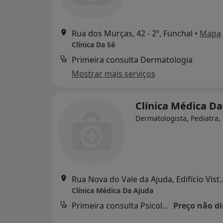
Rua dos Murças, 42 - 2º, Funchal
•
Mapa
Clínica Da Sé
Primeira consulta Dermatologia
Mostrar mais serviços
Clínica Médica Da
Dermatologista, Pediatra,
Rua Nova do Vale da Ajuda, Edifício Vista G
Clínica Médica Da Ajuda
Primeira consulta Psicologia
Preço não di