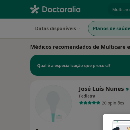
especiali
Datas disponíveis
Planos de saúd
Médicos recomendados de Multicare 
Qual é a especialização que procura?
José Luís Nunes
Pediatra
20 opiniões