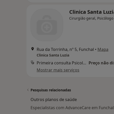
Clinica Santa Luzi
Cirurgião geral, Psicólogo
Rua da Torrinha, nº 5, Funchal
•
Mapa
Clinica Santa Luzia
Primeira consulta Psicologia
Preço não di
Mostrar mais serviços
Pesquisas relacionadas
Outros planos de saúde
Especialistas com AdvanceCare em Funchal