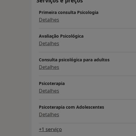
Serviços e preços
Primeira consulta Psicologia
Detalhes
Avaliação Psicológica
Detalhes
Consulta psicológica para adultos
Detalhes
Psicoterapia
Detalhes
Psicoterapia com Adolescentes
Detalhes
+1 serviço