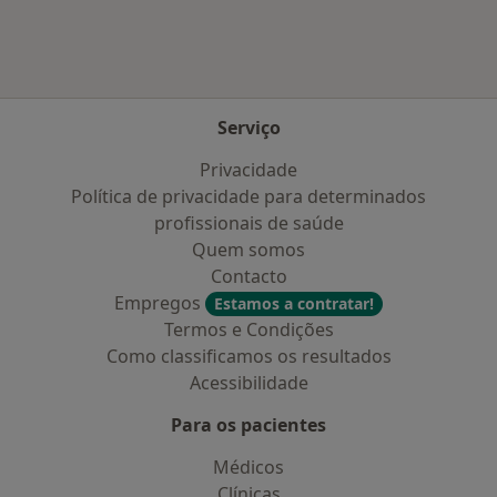
Serviço
Privacidade
Política de privacidade para determinados
profissionais de saúde
Quem somos
Contacto
Empregos
Estamos a contratar!
Termos e Condições
Como classificamos os resultados
Acessibilidade
Para os pacientes
Médicos
Clínicas