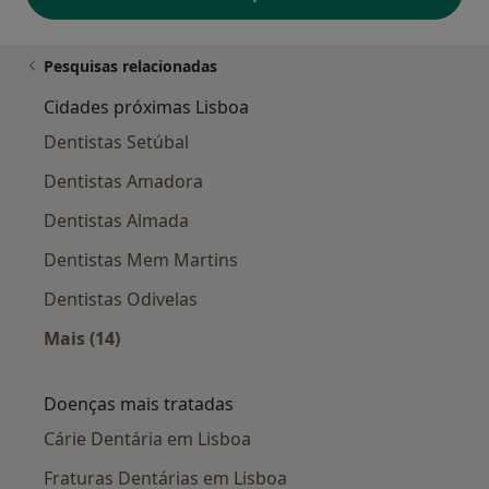
Pesquisas relacionadas
Cidades próximas Lisboa
Dentistas Setúbal
Dentistas Amadora
Dentistas Almada
Dentistas Mem Martins
Dentistas Odivelas
Mais (14)
Mais na categoria: Cidades próximas Lisboa
Doenças mais tratadas
Cárie Dentária em Lisboa
Fraturas Dentárias em Lisboa