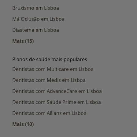
Bruxismo em Lisboa
Má Oclusão em Lisboa
Diastema em Lisboa
Mais (15)
Mais na categoria: Doenças mais tratadas
Planos de saúde mais populares
Dentistas com Multicare em Lisboa
Dentistas com Médis em Lisboa
Dentistas com AdvanceCare em Lisboa
Dentistas com Saúde Prime em Lisboa
Dentistas com Allianz em Lisboa
Mais (10)
Mais na categoria: Planos de saúde mais popu