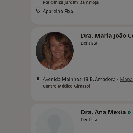
Policlinica Jardim Da Arroja
Aparelho Fixo
Dra. Maria João 
Dentista
Avenida Moinhos 18-B, Amadora
•
Mapa
Centro Médico Girassol
Dra. Ana Mexia
Dentista