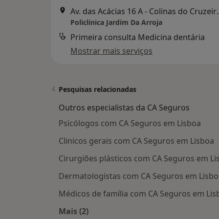
Av. das Acácias 16 A
Policlinica Jardim Da Arroja
Primeira consulta Medicina dentária
Mostrar mais serviços
Pesquisas relacionadas
Outros especialistas da CA Seguros
Psicólogos com CA Seguros em Lisboa
Clinicos gerais com CA Seguros em Lisboa
Cirurgiões plásticos com CA Seguros em Li
Dermatologistas com CA Seguros em Lisbo
Médicos de família com CA Seguros em Lis
Mais (2)