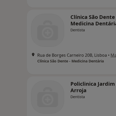
Clínica São Dente 
Medicina Dentári
Dentista
Rua de Borges Carneiro 20B, Lisboa
•
M
Clínica São Dente - Medicina Dentária
Policlinica Jardim
Arroja
Dentista