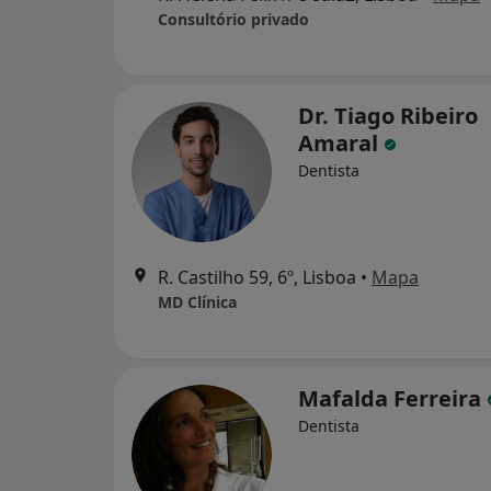
Consultório privado
Dr. Tiago Ribeiro
Amaral
Dentista
R. Castilho 59, 6º, Lisboa
•
Mapa
MD Clínica
Mafalda Ferreira
Dentista