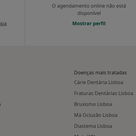
O agendamento online não está
disponível
apa
Mostrar perfil
Doenças mais tratadas
Cárie Dentária Lisboa
Fraturas Dentárias Lisboa
a
Bruxismo Lisboa
Má Oclusão Lisboa
Diastema Lisboa