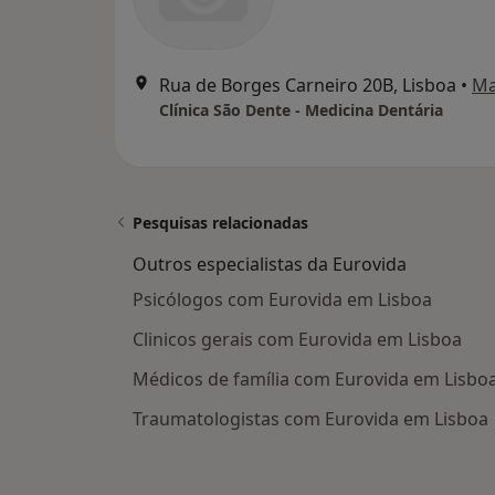
Rua de Borges Carneiro 20B, Lisboa
•
M
Clínica São Dente - Medicina Dentária
Pesquisas relacionadas
Outros especialistas da Eurovida
Psicólogos com Eurovida em Lisboa
Clinicos gerais com Eurovida em Lisboa
Médicos de família com Eurovida em Lisbo
Traumatologistas com Eurovida em Lisboa