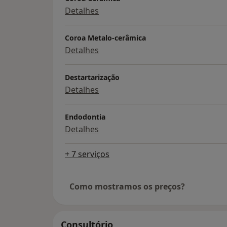
Detalhes
Coroa Metalo-cerâmica
Detalhes
Destartarização
Detalhes
Endodontia
Detalhes
+ 7 serviços
Como mostramos os preços?
Consultório