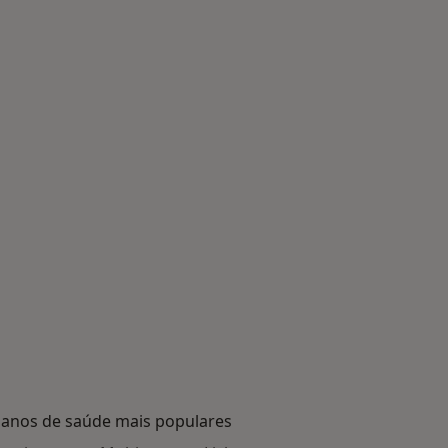
lanos de saúde mais populares