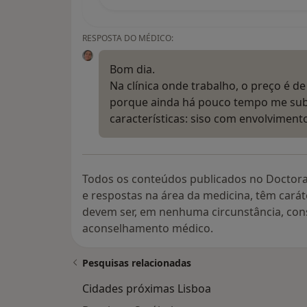
RESPOSTA DO MÉDICO:
Bom dia.
Na clínica onde trabalho, o preço é de
porque ainda há pouco tempo me sub
características: siso com envolvimen
Todos os conteúdos publicados no Doctora
e respostas na área da medicina, têm cará
devem ser, em nenhuma circunstância, con
aconselhamento médico.
Pesquisas relacionadas
Cidades próximas Lisboa