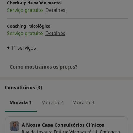
Check-up de saúde mental
Serviço gratuito
Detalhes
Coaching Psicológico
Serviço gratuito
Detalhes
+ 11 serviços
Como mostramos os preços?
Consultórios (3)
Morada 1
Morada 2
Morada 3
A Nossa Casa Consultórios Clínicos
Rua da Lavoura Edifício Vilanova nº 14,
Cortegaça