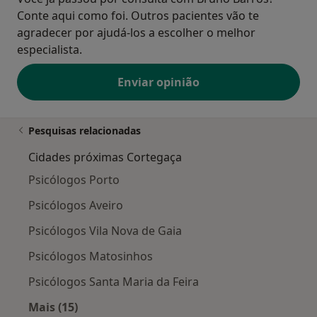
Conte aqui como foi. Outros pacientes vão te
agradecer por ajudá-los a escolher o melhor
especialista.
Enviar opinião
Pesquisas relacionadas
Cidades próximas Cortegaça
Psicólogos Porto
Psicólogos Aveiro
Psicólogos Vila Nova de Gaia
Psicólogos Matosinhos
Psicólogos Santa Maria da Feira
Mais (15)