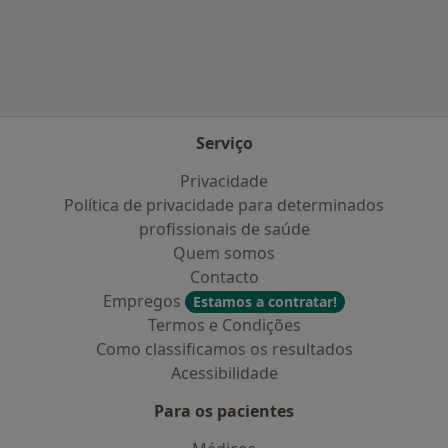
Mais na categoria: Cidades próximas Cortegaç
Serviço
Privacidade
Política de privacidade para determinados
profissionais de saúde
Quem somos
Contacto
Empregos
Estamos a contratar!
Termos e Condições
Como classificamos os resultados
Acessibilidade
Para os pacientes