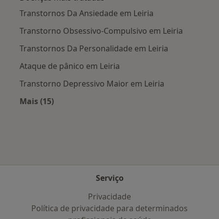
Transtornos Da Ansiedade em Leiria
Transtorno Obsessivo-Compulsivo em Leiria
Transtornos Da Personalidade em Leiria
Ataque de pânico em Leiria
Transtorno Depressivo Maior em Leiria
Mais (15)
Mais na categoria: Doenças mais tratadas
Serviço
Privacidade
Política de privacidade para determinados