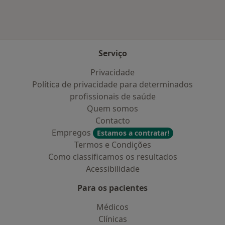
Serviço
Privacidade
Política de privacidade para determinados
profissionais de saúde
Quem somos
Contacto
Empregos
Estamos a contratar!
Termos e Condições
Como classificamos os resultados
Acessibilidade
Para os pacientes
Médicos
Clínicas