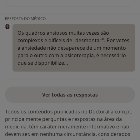
RESPOSTA DO MÉDICO:
Os quadros ansiosos muitas vezes são
complexos e difíceis de "desmontar". Por vezes
a ansiedade não desaparece de um momento
para o outro com a psicoterapia, é necessário
que se disponibilize…
Ver todas as respostas
Todos os conteúdos publicados no Doctoralia.com.pt,
principalmente perguntas e respostas na área da
medicina, têm caráter meramente informativo e não
devem ser, em nenhuma circunstância, considerados