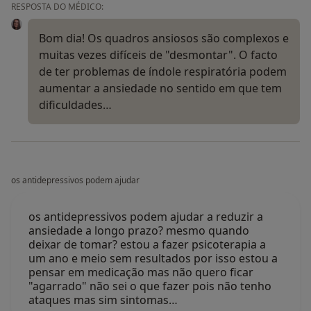
RESPOSTA DO MÉDICO:
Bom dia! Os quadros ansiosos são complexos e
muitas vezes difíceis de "desmontar". O facto
de ter problemas de índole respiratória podem
aumentar a ansiedade no sentido em que tem
dificuldades…
os antidepressivos podem ajudar
os antidepressivos podem ajudar a reduzir a
ansiedade a longo prazo? mesmo quando
deixar de tomar? estou a fazer psicoterapia a
um ano e meio sem resultados por isso estou a
pensar em medicação mas não quero ficar
"agarrado" não sei o que fazer pois não tenho
ataques mas sim sintomas…