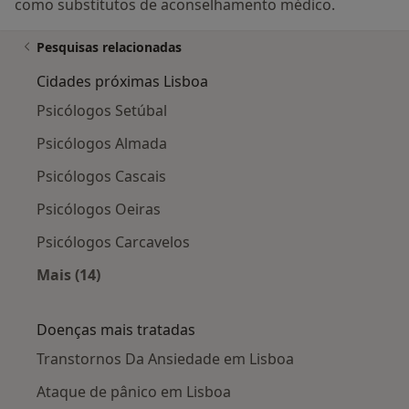
como substitutos de aconselhamento médico.
Pesquisas relacionadas
Cidades próximas Lisboa
Psicólogos Setúbal
Psicólogos Almada
Psicólogos Cascais
Psicólogos Oeiras
Psicólogos Carcavelos
Mais (14)
Mais na categoria: Cidades próximas Lisboa
Doenças mais tratadas
Transtornos Da Ansiedade em Lisboa
Ataque de pânico em Lisboa