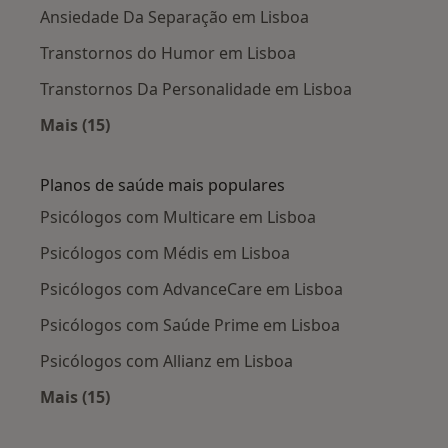
Ansiedade Da Separação em Lisboa
Transtornos do Humor em Lisboa
Transtornos Da Personalidade em Lisboa
Mais (15)
Mais na categoria: Doenças mais tratadas
Planos de saúde mais populares
Psicólogos com Multicare em Lisboa
Psicólogos com Médis em Lisboa
Psicólogos com AdvanceCare em Lisboa
Psicólogos com Saúde Prime em Lisboa
Psicólogos com Allianz em Lisboa
Mais (15)
Mais na categoria: Planos de saúde mais popu