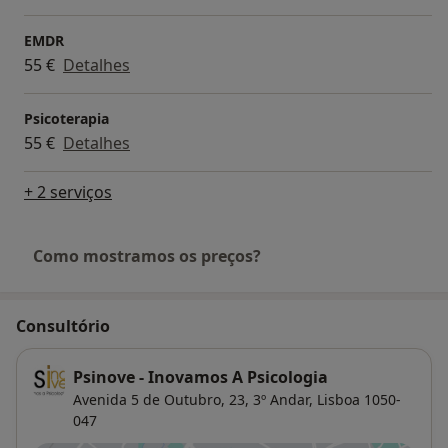
EMDR
55 €
Detalhes
Psicoterapia
55 €
Detalhes
+ 2 serviços
Como mostramos os preços?
Consultório
Psinove - Inovamos A Psicologia
Avenida 5 de Outubro, 23, 3º Andar,
Lisboa
1050-
047