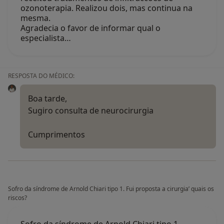
ozonoterapia. Realizou dois, mas continua na
mesma.
Agradecia o favor de informar qual o
especialista…
RESPOSTA DO MÉDICO:
Boa tarde,
Sugiro consulta de neurocirurgia
Cumprimentos
Sofro da síndrome de Arnold Chiari tipo 1. Fui proposta a cirurgia’ quais os
riscos?