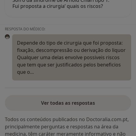
Sofro da síndrome de Arnold Chiari tipo 1.
Fui proposta a cirurgia’ quais os riscos?
RESPOSTA DO MÉDICO:
Depende do tipo de cirurgia que foi proposta:
fixação, descompressão ou derivação do liquor
Qualquer uma delas envolve possiveis riscos
que tem que ser justificados pelos beneficios
que o…
Ver todas as respostas
Todos os conteúdos publicados no Doctoralia.com.pt,
principalmente perguntas e respostas na área da
medicina, têm caráter meramente informativo e não