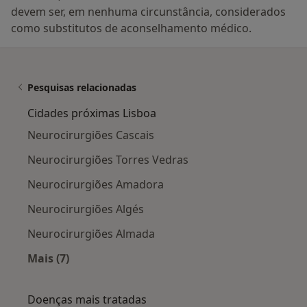
devem ser, em nenhuma circunstância, considerados
como substitutos de aconselhamento médico.
Pesquisas relacionadas
Cidades próximas Lisboa
Neurocirurgiões Cascais
Neurocirurgiões Torres Vedras
Neurocirurgiões Amadora
Neurocirurgiões Algés
Neurocirurgiões Almada
Mais (7)
Mais na categoria: Cidades próximas Lisboa
Doenças mais tratadas