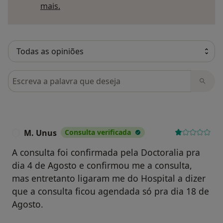
Saber mais sobre pareceres
mais.
Pesquisar em opiniões
M. Unus
Consulta verificada
M
A consulta foi confirmada pela Doctoralia pra
dia 4 de Agosto e confirmou me a consulta,
mas entretanto ligaram me do Hospital a dizer
que a consulta ficou agendada só pra dia 18 de
Agosto.