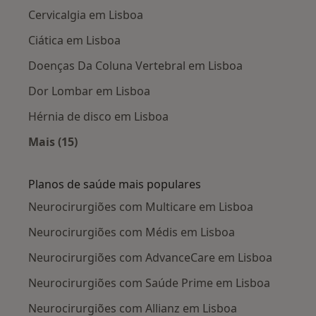
Cervicalgia em Lisboa
Ciática em Lisboa
Doenças Da Coluna Vertebral em Lisboa
Dor Lombar em Lisboa
Hérnia de disco em Lisboa
Mais (15)
Mais na categoria: Doenças mais tratadas
Planos de saúde mais populares
Neurocirurgiões com Multicare em Lisboa
Neurocirurgiões com Médis em Lisboa
Neurocirurgiões com AdvanceCare em Lisboa
Neurocirurgiões com Saúde Prime em Lisboa
Neurocirurgiões com Allianz em Lisboa