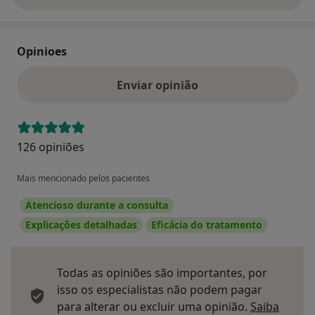
Opinioes
Enviar opinião
126 opiniões
Mais mencionado pelos pacientes
Atencioso durante a consulta
Explicações detalhadas
Eficácia do tratamento
Todas as opiniões são importantes, por
isso os especialistas não podem pagar
para alterar ou excluir uma opinião.
Saiba