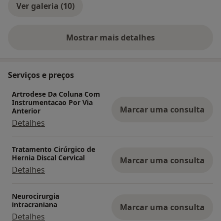
Ver galeria (10)
Mostrar mais detalhes
sobre a experiência
Serviços e preços
Artrodese Da Coluna Com
Instrumentacao Por Via
Marcar uma consulta
Anterior
Detalhes
Tratamento Cirúrgico de
Hernia Discal Cervical
Marcar uma consulta
Detalhes
Neurocirurgia
intracraniana
Marcar uma consulta
Detalhes