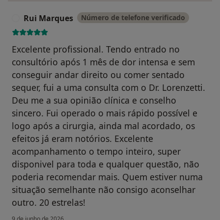
Rui Marques
Número de telefone verificado
R
Excelente profissional. Tendo entrado no
consultório após 1 mês de dor intensa e sem
conseguir andar direito ou comer sentado
sequer, fui a uma consulta com o Dr. Lorenzetti.
Deu me a sua opinião clínica e conselho
sincero. Fui operado o mais rápido possível e
logo após a cirurgia, ainda mal acordado, os
efeitos já eram notórios. Excelente
acompanhamento o tempo inteiro, super
disponivel para toda e qualquer questão, não
poderia recomendar mais. Quem estiver numa
situação semelhante não consigo aconselhar
outro. 20 estrelas!
9 de junho de 2026