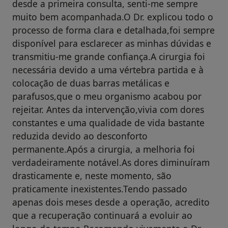
desde a primeira consulta, senti-me sempre
muito bem acompanhada.O Dr. explicou todo o
processo de forma clara e detalhada,foi sempre
disponível para esclarecer as minhas dúvidas e
transmitiu-me grande confiança.A cirurgia foi
necessária devido a uma vértebra partida e à
colocação de duas barras metálicas e
parafusos,que o meu organismo acabou por
rejeitar. Antes da intervenção,vivia com dores
constantes e uma qualidade de vida bastante
reduzida devido ao desconforto
permanente.Após a cirurgia, a melhoria foi
verdadeiramente notável.As dores diminuíram
drasticamente e, neste momento, são
praticamente inexistentes.Tendo passado
apenas dois meses desde a operação, acredito
que a recuperação continuará a evoluir ao