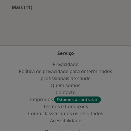
Mais (11)
Mais na categoria: Planos de saúde mais popu
Serviço
Privacidade
Política de privacidade para determinados
profissionais de saúde
Quem somos
Contacto
Empregos
Estamos a contratar!
Termos e Condições
Como classificamos os resultados
Acessibilidade