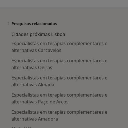
Pesquisas relacionadas
Cidades próximas Lisboa
Especialistas em terapias complementares e
alternativas Carcavelos
Especialistas em terapias complementares e
alternativas Oeiras
Especialistas em terapias complementares e
alternativas Almada
Especialistas em terapias complementares e
alternativas Paço de Arcos
Especialistas em terapias complementares e
alternativas Amadora