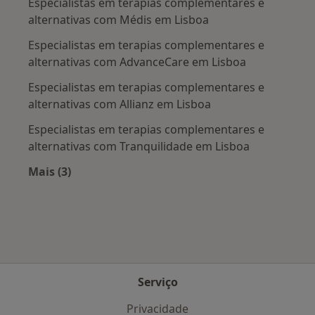
Especialistas em terapias complementares e
alternativas com Médis em Lisboa
Especialistas em terapias complementares e
alternativas com AdvanceCare em Lisboa
Especialistas em terapias complementares e
alternativas com Allianz em Lisboa
Especialistas em terapias complementares e
alternativas com Tranquilidade em Lisboa
Mais (3)
Mais na categoria: Planos de saúde mais popul
Serviço
Privacidade