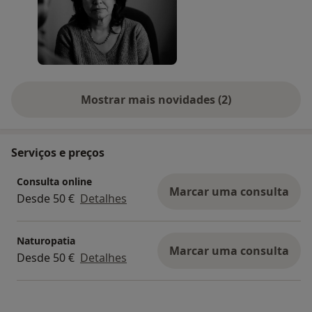
Mostrar mais novidades (2)
Serviços e preços
Consulta online
Marcar uma consulta
Desde 50 €
Detalhes
Naturopatia
Marcar uma consulta
Desde 50 €
Detalhes