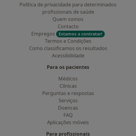
Política de privacidade para determinados
profissionais de saúde
Quem somos
Contacto
Empregos
Estamos a contratar!
Termos e Condições
Como classificamos os resultados
Acessibilidade
Para os pacientes
Médicos
Clínicas
Perguntas e respostas
Serviços
Doencas
FAQ
Aplicações móveis
Para profissionais