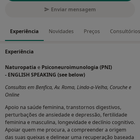
Enviar mensagem
Experiência
Novidades
Preços
Consultório
Experiência
Naturopatia
e
Psiconeuroimunologia (PNI)
- ENGLISH SPEAKING (see below)
Consultas em Benfica, Av. Roma, Linda-a-Velha, Coruche e
Online
Apoio na saúde feminina, transtornos digestivos,
perturbações de ansiedade e depressão, fertilidade
feminina e masculina, longevidade e declínio cognitivo.
Apoiar quem me procura, a compreender a origem
das suas queixas e delinear uma recuperação baseada