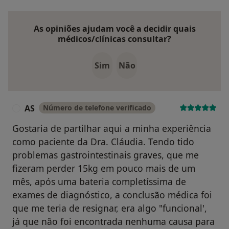
As opiniões ajudam você a decidir quais
médicos/clínicas consultar?
Sim
Não
AS
Número de telefone verificado
A
Gostaria de partilhar aqui a minha experiência
como paciente da Dra. Cláudia. Tendo tido
problemas gastrointestinais graves, que me
fizeram perder 15kg em pouco mais de um
mês, após uma bateria completíssima de
exames de diagnóstico, a conclusão médica foi
que me teria de resignar, era algo "funcional',
já que não foi encontrada nenhuma causa para