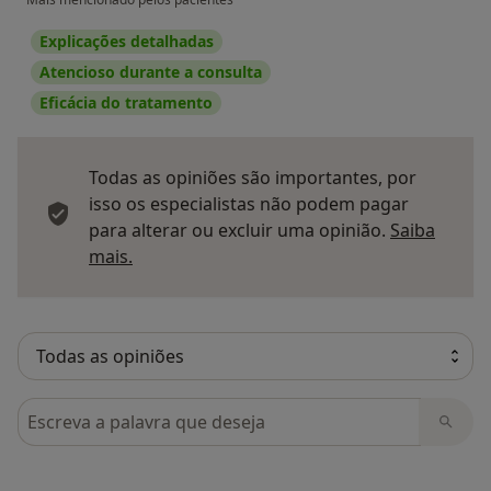
Explicações detalhadas
Atencioso durante a consulta
Eficácia do tratamento
Todas as opiniões são importantes, por
isso os especialistas não podem pagar
para alterar ou excluir uma opinião.
Saiba
Saber mais sobre pareceres
mais.
Pesquisar em opiniões