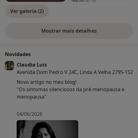
Ver galeria (2)
Mostrar mais detalhes
sobre a experiência
Novidades
Claudia Luis
Avenida Dom Pedro V 24C, Linda A Velha 2795-152
Novo artigo no meu blog!
"Os sintomas silenciosos da pré-menopausa e
menopausa"
04/06/2026