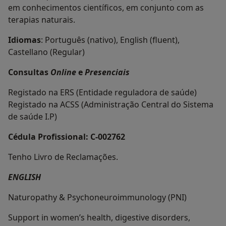
em conhecimentos científicos, em conjunto com as
terapias naturais.
Idiomas
: Português (nativo), English (fluent),
Castellano (Regular)
Consultas
Online
e
Presenciais
Registado na ERS (Entidade reguladora de saúde)
Registado na ACSS (Administração Central do Sistema
de saúde I.P)
Cédula Profissional: C-002762
Tenho Livro de Reclamações.
ENGLISH
Naturopathy & Psychoneuroimmunology (PNI)
Support in women’s health, digestive disorders,