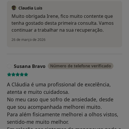
Claudia Luis
Muito obrigada Irene, fico muito contente que
tenha gostado desta primeira consulta. Vamos
continuar a trabalhar na sua recuperação.
26 de março de 2026
Susana Bravo
Número de telefone verificado
S
A Cláudia é uma profissional de excelência,
atenta e muito cuidadosa.
No meu caso que sofro de ansiedade, desde
que sou acompanhada melhorei muito.
Para além fisicamente melhorei a olhos vistos,
sentido-me muito melhor.