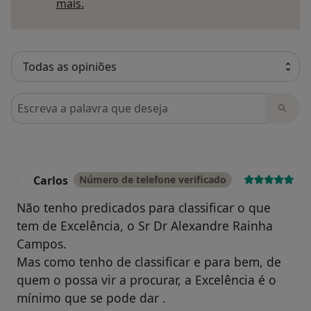
Saber mais sobre pareceres
mais.
Pesquisar em opiniões
Carlos
Número de telefone verificado
C
Não tenho predicados para classificar o que
tem de Excelência, o Sr Dr Alexandre Rainha
Campos.
Mas como tenho de classificar e para bem, de
quem o possa vir a procurar, a Excelência é o
mínimo que se pode dar .