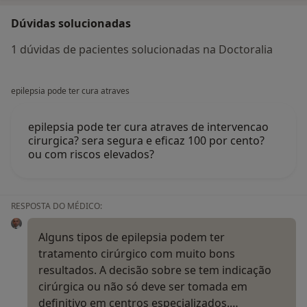
Dúvidas solucionadas
1 dúvidas de pacientes solucionadas na Doctoralia
epilepsia pode ter cura atraves
epilepsia pode ter cura atraves de intervencao
cirurgica? sera segura e eficaz 100 por cento?
ou com riscos elevados?
RESPOSTA DO MÉDICO:
Alguns tipos de epilepsia podem ter
tratamento cirúrgico com muito bons
resultados. A decisão sobre se tem indicação
cirúrgica ou não só deve ser tomada em
definitivo em centros especializados.…