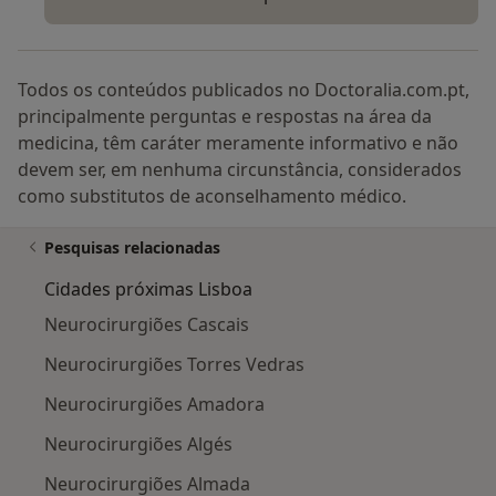
Todos os conteúdos publicados no Doctoralia.com.pt,
principalmente perguntas e respostas na área da
medicina, têm caráter meramente informativo e não
devem ser, em nenhuma circunstância, considerados
como substitutos de aconselhamento médico.
Pesquisas relacionadas
Cidades próximas Lisboa
Neurocirurgiões Cascais
Neurocirurgiões Torres Vedras
Neurocirurgiões Amadora
Neurocirurgiões Algés
Neurocirurgiões Almada