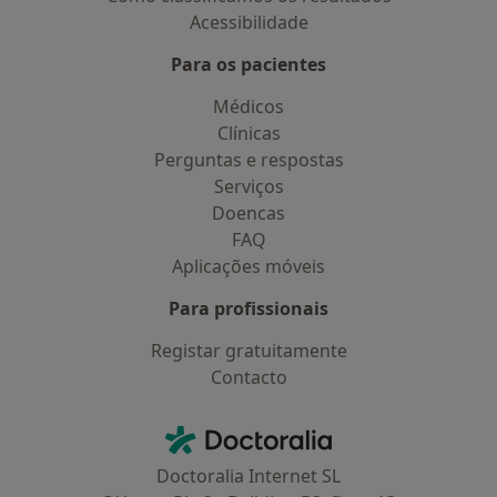
Acessibilidade
Para os pacientes
Médicos
Clínicas
Perguntas e respostas
Serviços
Doencas
FAQ
Aplicações móveis
Para profissionais
Registar gratuitamente
Contacto
Contacto
Doctoralia - Homepage
Doctoralia Internet SL