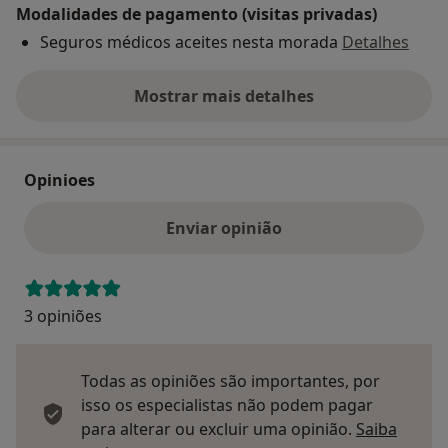
Modalidades de pagamento (visitas privadas)
Seguros médicos aceites nesta morada
Detalhes
Mostrar mais detalhes
sobre o endereço
Opinioes
Enviar opinião
3 opiniões
Todas as opiniões são importantes, por
isso os especialistas não podem pagar
para alterar ou excluir uma opinião.
Saiba