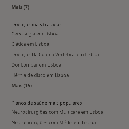
Mais (7)
Mais na categoria: Cidades próximas Lisboa
Doenças mais tratadas
Cervicalgia em Lisboa
Ciática em Lisboa
Doenças Da Coluna Vertebral em Lisboa
Dor Lombar em Lisboa
Hérnia de disco em Lisboa
Mais (15)
Mais na categoria: Doenças mais tratadas
Planos de saúde mais populares
Neurocirurgiões com Multicare em Lisboa
Neurocirurgiões com Médis em Lisboa