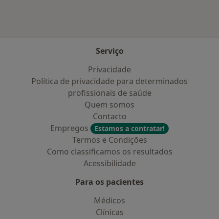
Serviço
Privacidade
Política de privacidade para determinados
profissionais de saúde
Quem somos
Contacto
Empregos
Estamos a contratar!
Termos e Condições
Como classificamos os resultados
Acessibilidade
Para os pacientes
Médicos
Clínicas