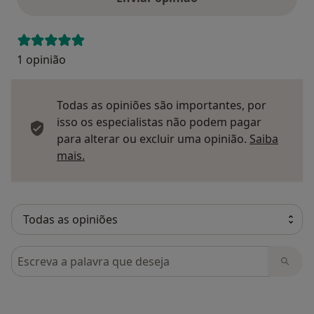
1 opinião
Todas as opiniões são importantes, por
isso os especialistas não podem pagar
para alterar ou excluir uma opinião.
Saiba
Saber mais sobre pareceres
mais.
Pesquisar em opiniões