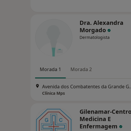
Dra. Alexandra
Morgado
Dermatologista
Morada 1
Morada 2
Avenida dos Combatentes da
Clínica Mps
Gilenamar-Centro
Medicina E
Enfermagem