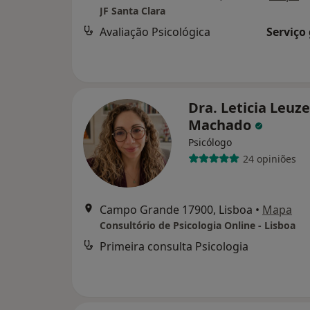
JF Santa Clara
Avaliação Psicológica
Serviço
Dra. Leticia Leuze
Machado
Psicólogo
24 opiniões
Campo Grande 17900, Lisboa
•
Mapa
Consultório de Psicologia Online - Lisboa
Primeira consulta Psicologia