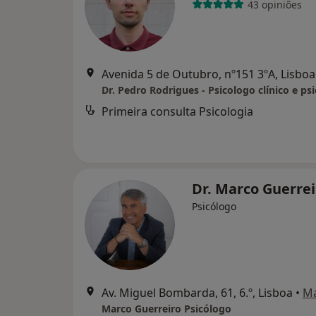
43 opiniões
Avenida 5 de Outubro, nº151 3ºA, Lisboa
Primeira consulta Psicologia
Dr. Marco Guerre
Psicólogo
Av. Miguel Bombarda, 61, 6.º, Lisboa
•
M
Marco Guerreiro Psicólogo