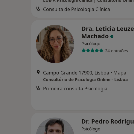
Consulta de Psicologia Clínica
Dra. Leticia Leuze
Machado
Psicólogo
24 opiniões
Campo Grande 17900, Lisboa
•
Mapa
Consultório de Psicologia Online - Lisboa
Primeira consulta Psicologia
Dr. Pedro Rodrig
Psicólogo