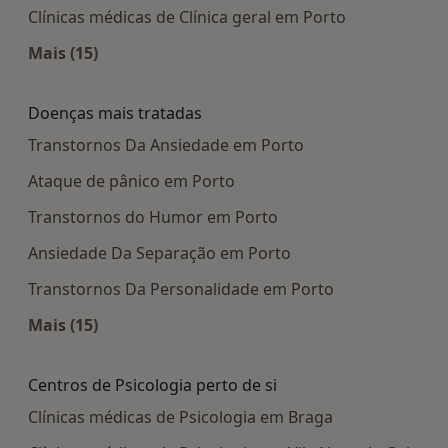
Clínicas médicas de Clínica geral em Porto
Mais (15)
Mais na categoria: Centros médicos mais popula
Doenças mais tratadas
Transtornos Da Ansiedade em Porto
Ataque de pânico em Porto
Transtornos do Humor em Porto
Ansiedade Da Separação em Porto
Transtornos Da Personalidade em Porto
Mais (15)
Mais na categoria: Doenças mais tratadas
Centros de Psicologia perto de si
Clínicas médicas de Psicologia em Braga