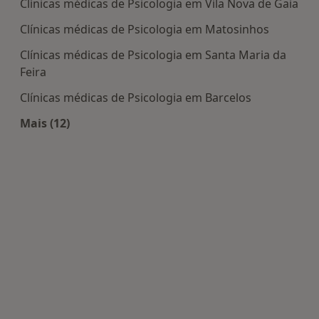
Clínicas médicas de Psicologia em Vila Nova de Gaia
Clínicas médicas de Psicologia em Matosinhos
Clínicas médicas de Psicologia em Santa Maria da
Feira
Clínicas médicas de Psicologia em Barcelos
Mais (12)
Mais na categoria: Centros de Psicologia perto de