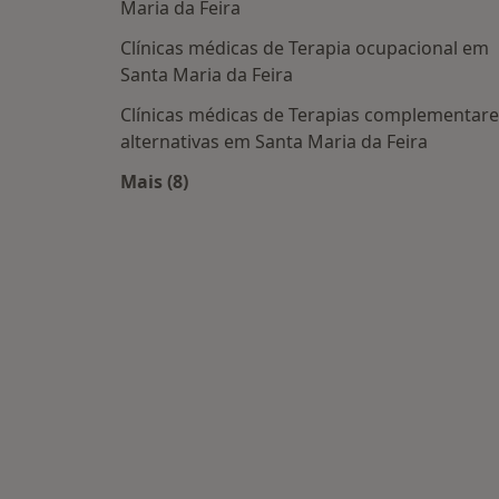
Maria da Feira
Clínicas médicas de Terapia ocupacional em
Santa Maria da Feira
Clínicas médicas de Terapias complementare
alternativas em Santa Maria da Feira
Mais (8)
Mais na categoria: Centros médicos ma