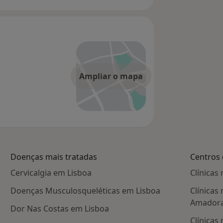
Ampliar o mapa
Doenças mais tratadas
Centros 
Cervicalgia em Lisboa
Clínicas
Doenças Musculosqueléticas em Lisboa
Clínicas
Amador
Dor Nas Costas em Lisboa
Clínicas