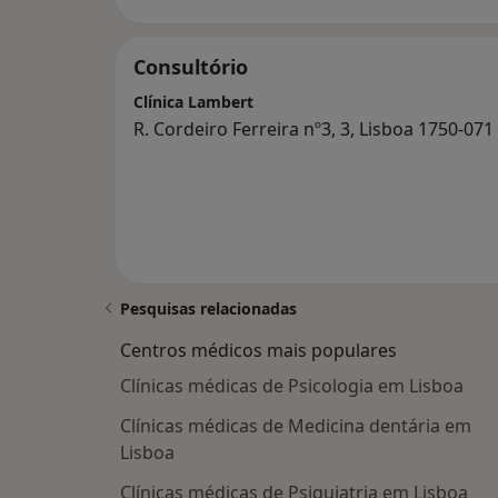
Consultório
Clínica Lambert
R. Cordeiro Ferreira nº3, 3, Lisboa 1750-071
Pesquisas relacionadas
Centros médicos mais populares
Clínicas médicas de Psicologia em Lisboa
Clínicas médicas de Medicina dentária em
Lisboa
Clínicas médicas de Psiquiatria em Lisboa