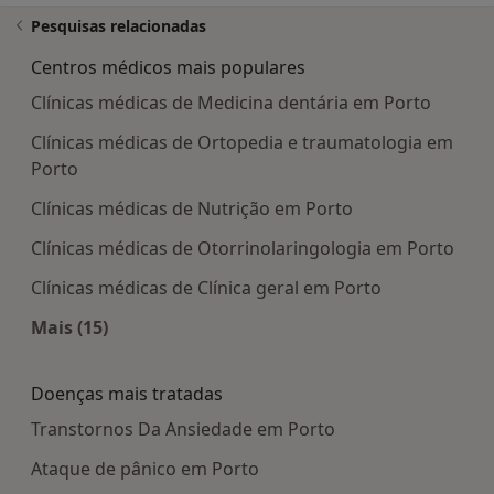
Pesquisas relacionadas
Centros médicos mais populares
Clínicas médicas de Medicina dentária em Porto
Clínicas médicas de Ortopedia e traumatologia em
Porto
Clínicas médicas de Nutrição em Porto
Clínicas médicas de Otorrinolaringologia em Porto
Clínicas médicas de Clínica geral em Porto
Mais (15)
Mais na categoria: Centros médicos mais popula
Doenças mais tratadas
Transtornos Da Ansiedade em Porto
Ataque de pânico em Porto