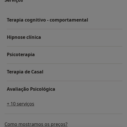
Terapia cognitivo - comportamental
Hipnose clínica
Psicoterapia
Terapia de Casal
Avaliação Psicológica
+ 10 serviços
Como mostramos os preços?