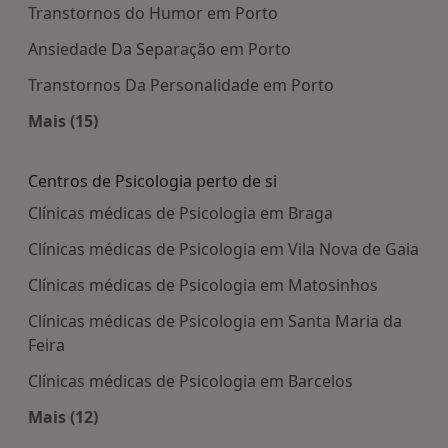
Transtornos do Humor em Porto
Ansiedade Da Separação em Porto
Transtornos Da Personalidade em Porto
Mais (15)
Mais na categoria: Doenças mais tratadas
Centros de Psicologia perto de si
Clínicas médicas de Psicologia em Braga
Clínicas médicas de Psicologia em Vila Nova de Gaia
Clínicas médicas de Psicologia em Matosinhos
Clínicas médicas de Psicologia em Santa Maria da
Feira
Clínicas médicas de Psicologia em Barcelos
Mais (12)
Mais na categoria: Centros de Psicologia perto de