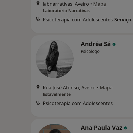
labnarrativas, Aveiro
•
Mapa
Laboratório Narrativas
Psicoterapia com Adolescentes
Serviço
Andréa Sá
Psicólogo
Rua José Afonso, Aveiro
•
Mapa
Estavelmente
Psicoterapia com Adolescentes
Ana Paula Vaz