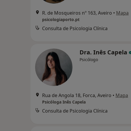
R. de Mosqueiros nº 163, Aveiro
•
Mapa
psicologiaporto.pt
Consulta de Psicologia Clínica
Dra. Inês Capela
Psicólogo
Rua de Angola 18, Forca, Aveiro
•
Mapa
Psicóloga Inês Capela
Consulta de Psicologia Clínica