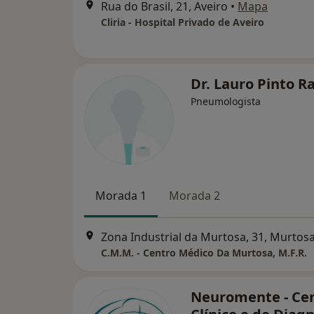
Rua do Brasil, 21, Aveiro
•
Mapa
Cliria - Hospital Privado de Aveiro
Dr. Lauro Pinto 
Pneumologista
Morada 1
Morada 2
Zona Industrial da Murtosa, 31, Murtos
C.M.M. - Centro Médico Da Murtosa, M.F.R.
Neuromente - Ce