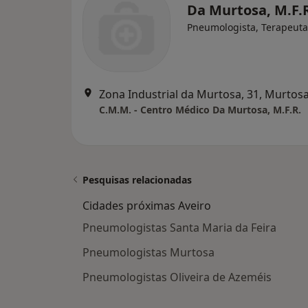
Da Murtosa, M.F.
Pneumologista, Terapeuta
Zona Industrial da Murtosa, 31, Murtos
C.M.M. - Centro Médico Da Murtosa, M.F.R.
Pesquisas relacionadas
Cidades próximas Aveiro
Pneumologistas Santa Maria da Feira
Pneumologistas Murtosa
Pneumologistas Oliveira de Azeméis