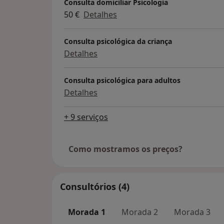
Consulta domiciliar Psicologia
50 €
Detalhes
Consulta psicológica da criança
Detalhes
Consulta psicológica para adultos
Detalhes
+ 9 serviços
Como mostramos os preços?
Consultórios (4)
Morada 1
Morada 2
Morada 3