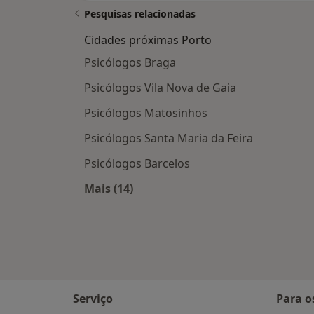
Pesquisas relacionadas
Cidades próximas Porto
Psicólogos Braga
Psicólogos Vila Nova de Gaia
Psicólogos Matosinhos
Psicólogos Santa Maria da Feira
Psicólogos Barcelos
Mais (14)
Mais na categoria: Cidades próximas
Serviço
Para o