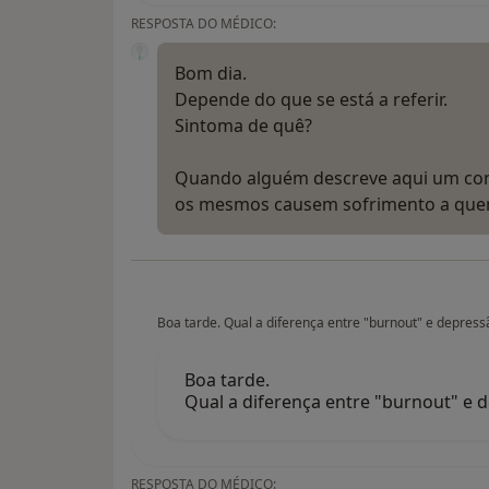
RESPOSTA DO MÉDICO:
Bom dia.
Depende do que se está a referir.
Sintoma de quê?
Quando alguém descreve aqui um co
os mesmos causem sofrimento a que
Boa tarde. Qual a diferença entre "burnout" e depress
Boa tarde.
Qual a diferença entre "burnout" e 
RESPOSTA DO MÉDICO: