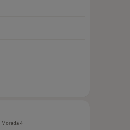
Morada 4