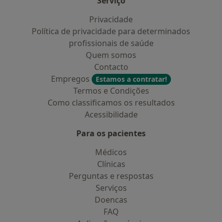
Serviço
Privacidade
Política de privacidade para determinados
profissionais de saúde
Quem somos
Contacto
Empregos
Estamos a contratar!
Termos e Condições
Como classificamos os resultados
Acessibilidade
Para os pacientes
Médicos
Clínicas
Perguntas e respostas
Serviços
Doencas
FAQ