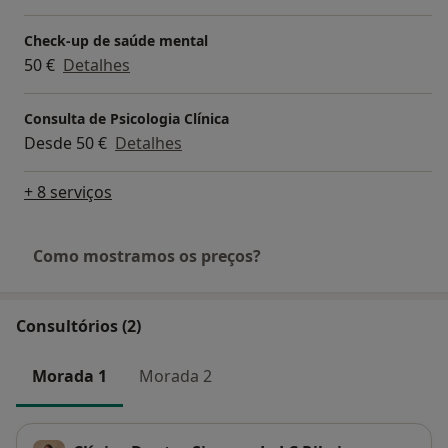
Check-up de saúde mental
50 €
Detalhes
Consulta de Psicologia Clínica
Desde 50 €
Detalhes
+ 8 serviços
Como mostramos os preços?
Consultórios (2)
Morada 1
Morada 2