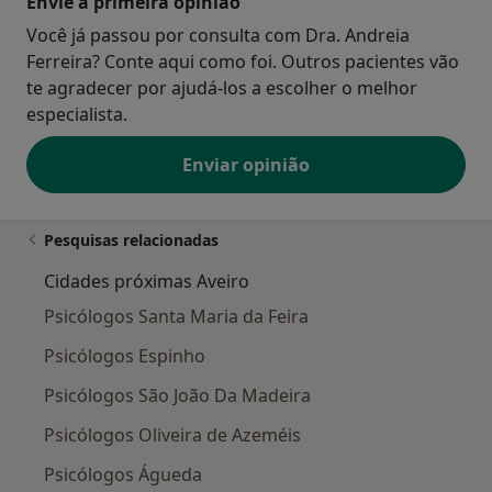
Envie a primeira opinião
Você já passou por consulta com Dra. Andreia
Ferreira? Conte aqui como foi. Outros pacientes vão
te agradecer por ajudá-los a escolher o melhor
especialista.
Enviar opinião
Pesquisas relacionadas
Cidades próximas Aveiro
Psicólogos Santa Maria da Feira
Psicólogos Espinho
Psicólogos São João Da Madeira
Psicólogos Oliveira de Azeméis
Psicólogos Águeda