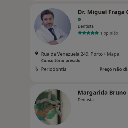
Dr. Miguel Fraga
Dentista
1 opinião
Rua da Venezuela 249, Porto
•
Mapa
Consultório privado
Periodontia
Preço não di
Margarida Bruno
Dentista