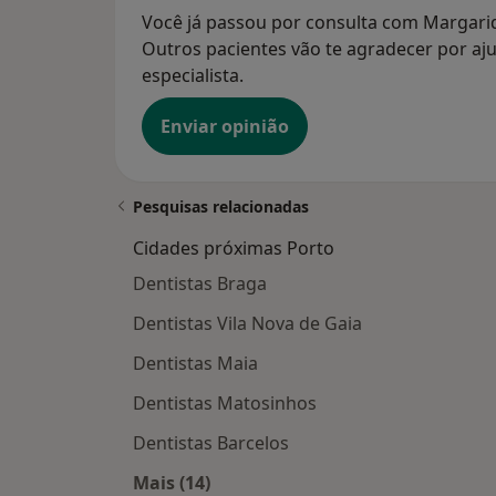
Você já passou por consulta com Margari
Outros pacientes vão te agradecer por aju
especialista.
Enviar opinião
Pesquisas relacionadas
Cidades próximas Porto
Dentistas Braga
Dentistas Vila Nova de Gaia
Dentistas Maia
Dentistas Matosinhos
Dentistas Barcelos
Mais (14)