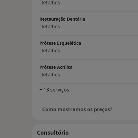
Detalhes
Restauração Dentária
Detalhes
Prótese Esquelética
Detalhes
Prótese Acrílica
Detalhes
+ 13 serviços
Como mostramos os preços?
Consultório