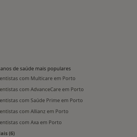
lanos de saúde mais populares
entistas com Multicare em Porto
entistas com AdvanceCare em Porto
entistas com Saúde Prime em Porto
entistas com Allianz em Porto
entistas com Axa em Porto
ais (6)