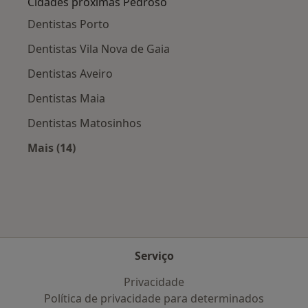
Cidades próximas Pedroso
Dentistas Porto
Dentistas Vila Nova de Gaia
Dentistas Aveiro
Dentistas Maia
Dentistas Matosinhos
Mais (14)
Mais na categoria: Cidades próximas Pedroso
Serviço
Privacidade
Política de privacidade para determinados