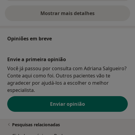
Mostrar mais detalhes
sobre o endereço
Opiniões em breve
Envie a primeira opinião
Você já passou por consulta com Adriana Salgueiro?
Conte aqui como foi. Outros pacientes vão te
agradecer por ajudá-los a escolher o melhor
especialista.
Enviar opinião
Pesquisas relacionadas