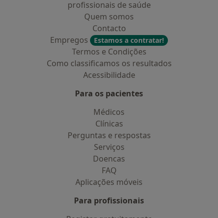
profissionais de saúde
Quem somos
Contacto
Empregos
Estamos a contratar!
Termos e Condições
Como classificamos os resultados
Acessibilidade
Para os pacientes
Médicos
Clínicas
Perguntas e respostas
Serviços
Doencas
FAQ
Aplicações móveis
Para profissionais