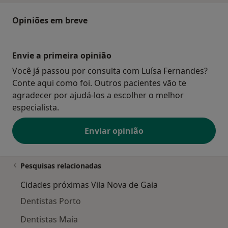
Opiniões em breve
Envie a primeira opinião
Você já passou por consulta com Luísa Fernandes?
Conte aqui como foi. Outros pacientes vão te
agradecer por ajudá-los a escolher o melhor
especialista.
Enviar opinião
Pesquisas relacionadas
Cidades próximas Vila Nova de Gaia
Dentistas Porto
Dentistas Maia