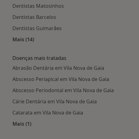
Dentistas Matosinhos
Dentistas Barcelos
Dentistas Guimarães
Mais (14)
Mais na categoria: Cidades próximas Vila Nova
Doenças mais tratadas
Abrasão Dentária em Vila Nova de Gaia
Abscesso Periapical em Vila Nova de Gaia
Abscesso Periodontal em Vila Nova de Gaia
Cárie Dentária em Vila Nova de Gaia
Catarata em Vila Nova de Gaia
Mais (1)
Mais na categoria: Doenças mais tratadas