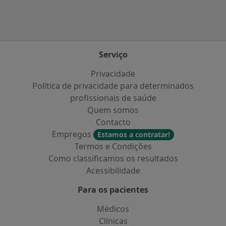
Serviço
Privacidade
Política de privacidade para determinados
profissionais de saúde
Quem somos
Contacto
Empregos
Estamos a contratar!
Termos e Condições
Como classificamos os resultados
Acessibilidade
Para os pacientes
Médicos
Clínicas