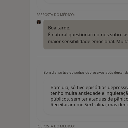
RESPOSTA DO MÉDICO:
Boa tarde.
É natural questionarmo-nos sobre as
maior sensibilidade emocional. Mu
Bom dia, só tive episódios depressivos após deixar 
Bom dia, só tive episódios depress
tenho muita ansiedade e inquietaçã
públicos, sem ter ataques de pânico
Receitaram-me Sertralina, mas den
RESPOSTA DO MÉDICO: