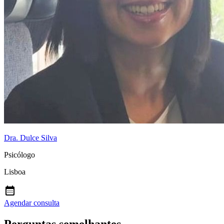
Dra. Dulce Silva
Psicólogo
Lisboa
Agendar consulta