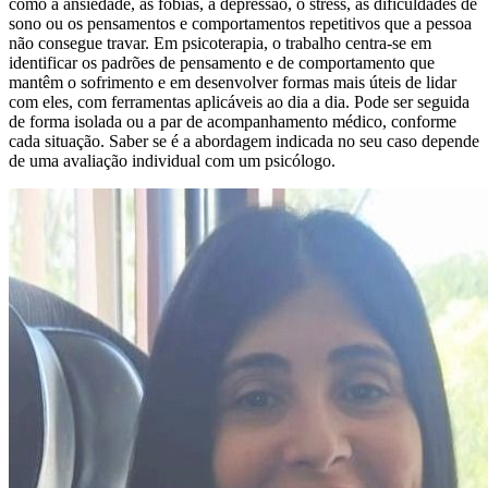
como a ansiedade, as fobias, a depressão, o stress, as dificuldades de
sono ou os pensamentos e comportamentos repetitivos que a pessoa
não consegue travar. Em psicoterapia, o trabalho centra-se em
identificar os padrões de pensamento e de comportamento que
mantêm o sofrimento e em desenvolver formas mais úteis de lidar
com eles, com ferramentas aplicáveis ao dia a dia. Pode ser seguida
de forma isolada ou a par de acompanhamento médico, conforme
cada situação. Saber se é a abordagem indicada no seu caso depende
de uma avaliação individual com um psicólogo.