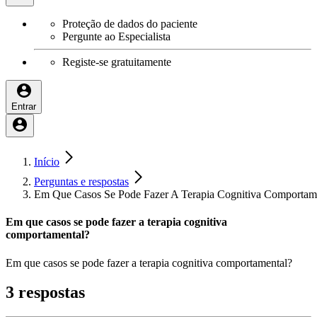
Proteção de dados do paciente
Pergunte ao Especialista
Registe-se gratuitamente
Entrar
Início
Perguntas e respostas
Em Que Casos Se Pode Fazer A Terapia Cognitiva Comportam
Em que casos se pode fazer a terapia cognitiva
comportamental?
Em que casos se pode fazer a terapia cognitiva comportamental?
3 respostas