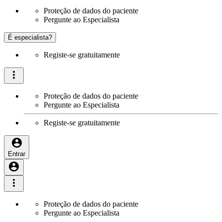
Proteção de dados do paciente
Pergunte ao Especialista
É especialista?
Registe-se gratuitamente
Proteção de dados do paciente
Pergunte ao Especialista
Registe-se gratuitamente
Entrar
Proteção de dados do paciente
Pergunte ao Especialista