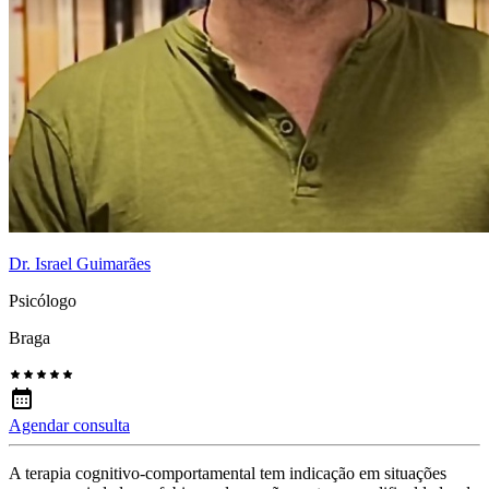
Dr. Israel Guimarães
Psicólogo
Braga
Agendar consulta
A terapia cognitivo-comportamental tem indicação em situações