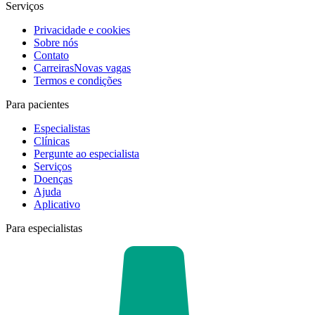
Serviços
Privacidade e cookies
Sobre nós
Contato
Carreiras
Novas vagas
Termos e condições
Para pacientes
Especialistas
Clínicas
Pergunte ao especialista
Serviços
Doenças
Ajuda
Aplicativo
Para especialistas