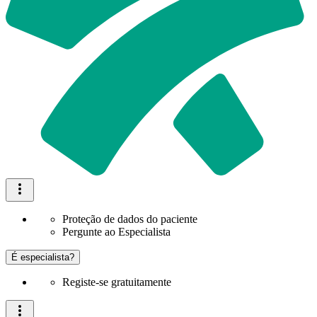
Proteção de dados do paciente
Pergunte ao Especialista
É especialista?
Registe-se gratuitamente