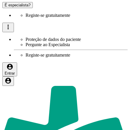
É especialista?
Registe-se gratuitamente
Proteção de dados do paciente
Pergunte ao Especialista
Registe-se gratuitamente
Entrar