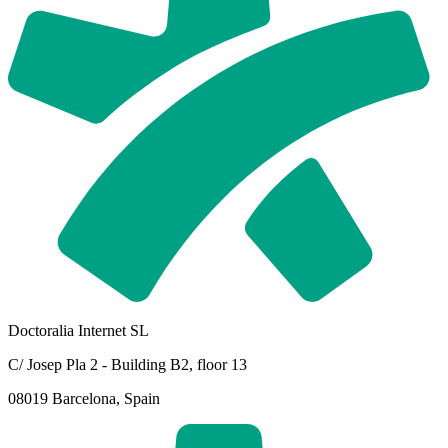
Doctoralia Internet SL
C/ Josep Pla 2 - Building B2, floor 13
08019 Barcelona, Spain