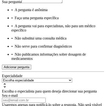
Sua pergunta
•
A pergunta é anônima
•
Faça uma pergunta específica
•
A pergunta vai para especialistas, não para um médico
específico
•
Não substitui uma consulta médica
•
Não serve para confirmar diagnósticos
•
Não publicamos informações sobre dosagem de
medicamentos
Adicionar pergunta
Especialidade
Escolha o especialista para quem deseja direcionar sua pergunta
Seu e-mail
Usaremos apenas para notificá-lo sobre a resposta. Não será visível