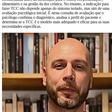
alimentares e na gestão da dor crónica. No entanto, a indicação para
fazer TCC não depende apenas do sintoma isolado, mas sim de uma
avaliação psicológica inicial. É nesta consulta de avaliação que o
psicólogo confirma o diagnóstico, analisa o perfil do paciente e
determina se a TCC é o modelo mais adequado e eficaz para as suas
necessidades específicas.