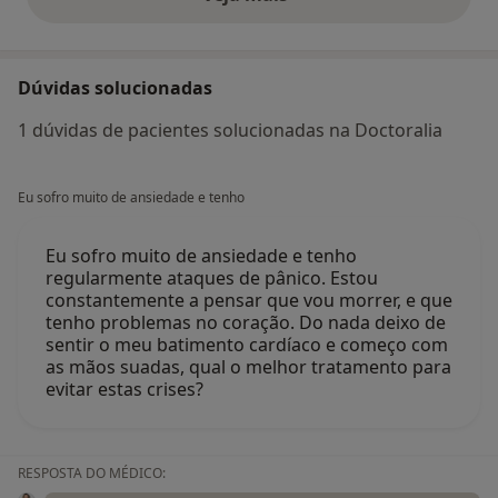
opiniões acima
Dúvidas solucionadas
1 dúvidas de pacientes solucionadas na Doctoralia
Eu sofro muito de ansiedade e tenho
Eu sofro muito de ansiedade e tenho
regularmente ataques de pânico. Estou
constantemente a pensar que vou morrer, e que
tenho problemas no coração. Do nada deixo de
sentir o meu batimento cardíaco e começo com
as mãos suadas, qual o melhor tratamento para
evitar estas crises?
RESPOSTA DO MÉDICO: