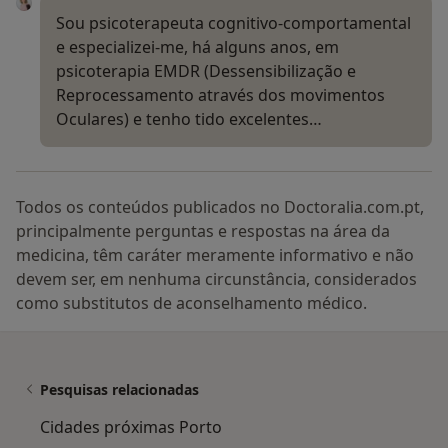
Sou psicoterapeuta cognitivo-comportamental
e especializei-me, há alguns anos, em
psicoterapia EMDR (Dessensibilização e
Reprocessamento através dos movimentos
Oculares) e tenho tido excelentes…
Todos os conteúdos publicados no Doctoralia.com.pt,
principalmente perguntas e respostas na área da
medicina, têm caráter meramente informativo e não
devem ser, em nenhuma circunstância, considerados
como substitutos de aconselhamento médico.
Pesquisas relacionadas
Cidades próximas Porto