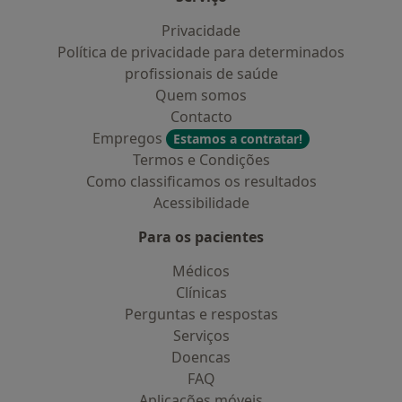
Privacidade
Política de privacidade para determinados
profissionais de saúde
Quem somos
Contacto
Empregos
Estamos a contratar!
Termos e Condições
Como classificamos os resultados
Acessibilidade
Para os pacientes
Médicos
Clínicas
Perguntas e respostas
Serviços
Doencas
FAQ
Aplicações móveis