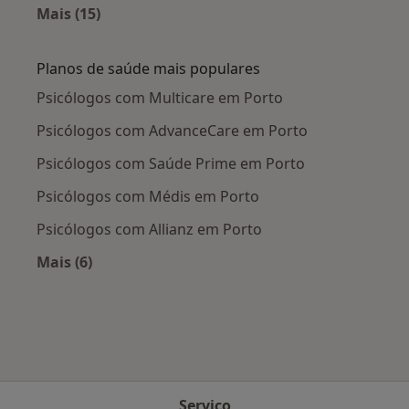
Mais (15)
Mais na categoria: Doenças mais tratadas
Planos de saúde mais populares
Psicólogos com Multicare em Porto
Psicólogos com AdvanceCare em Porto
Psicólogos com Saúde Prime em Porto
Psicólogos com Médis em Porto
Psicólogos com Allianz em Porto
Mais (6)
Mais na categoria: Planos de saúde mais popul
Serviço