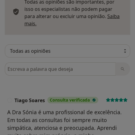
Todas as opiniões são importantes, por
isso os especialistas não podem pagar
para alterar ou excluir uma opinião.
Saiba
Saber mais sobre pareceres
mais.
Pesquisar em opiniões
Tiago Soares
Consulta verificada
T
A Dra Sónia é uma profissional de excelência.
Em todas as consultas foi sempre muito
simpática, atenciosa e preocupada. Aprendi