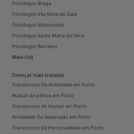
Psicólogos Braga
Psicólogos Vila Nova de Gaia
Psicólogos Matosinhos
Psicólogos Santa Maria da Feira
Psicólogos Barcelos
Mais (14)
Mais na categoria: Cidades próximas Porto
Doenças mais tratadas
Transtornos Da Ansiedade em Porto
Ataque de pânico em Porto
Transtornos do Humor em Porto
Ansiedade Da Separação em Porto
Transtornos Da Personalidade em Porto