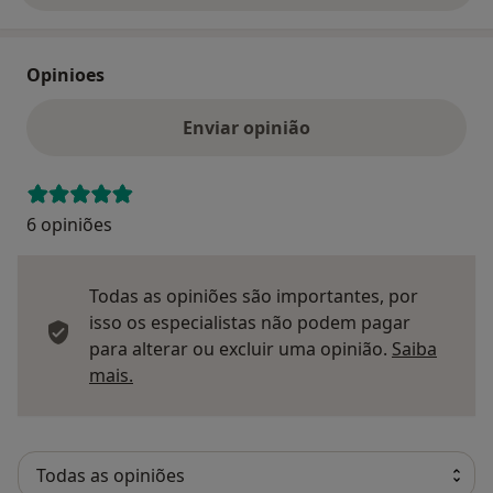
Opinioes
Enviar opinião
6 opiniões
Todas as opiniões são importantes, por
isso os especialistas não podem pagar
para alterar ou excluir uma opinião.
Saiba
Saber mais sobre pareceres
mais.