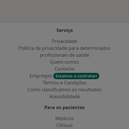
Serviço
Privacidade
Política de privacidade para determinados
profissionais de saúde
Quem somos
Contacto
Empregos
Estamos a contratar!
Termos e Condições
Como classificamos os resultados
Acessibilidade
Para os pacientes
Médicos
Clínicas