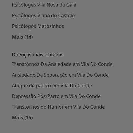
Psicólogos Vila Nova de Gaia
Psicólogos Viana do Castelo
Psicólogos Matosinhos
Mais (14)
Mais na categoria: Cidades próximas Vila Do C
Doenças mais tratadas
Transtornos Da Ansiedade em Vila Do Conde
Ansiedade Da Separação em Vila Do Conde
Ataque de pânico em Vila Do Conde
Depressão Pós-Parto em Vila Do Conde
Transtornos do Humor em Vila Do Conde
Mais (15)
Mais na categoria: Doenças mais tratadas