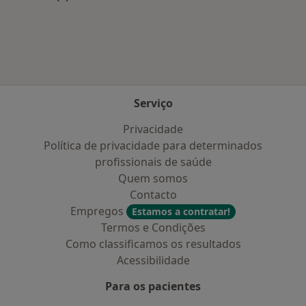
Mais na categoria: Planos de saúde mais popul
Serviço
Privacidade
Política de privacidade para determinados
profissionais de saúde
Quem somos
Contacto
Empregos
Estamos a contratar!
Termos e Condições
Como classificamos os resultados
Acessibilidade
Para os pacientes