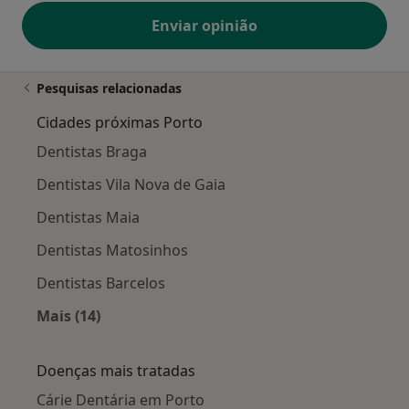
Enviar opinião
Pesquisas relacionadas
Cidades próximas Porto
Dentistas Braga
Dentistas Vila Nova de Gaia
Dentistas Maia
Dentistas Matosinhos
Dentistas Barcelos
Mais (14)
Mais na categoria: Cidades próximas Porto
Doenças mais tratadas
Cárie Dentária em Porto