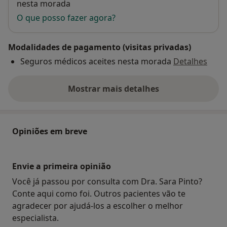
nesta morada
O que posso fazer agora?
Modalidades de pagamento (visitas privadas)
Seguros médicos aceites nesta morada
Detalhes
Mostrar mais detalhes
sobre o endereço
Opiniões em breve
Envie a primeira opinião
Você já passou por consulta com Dra. Sara Pinto?
Conte aqui como foi. Outros pacientes vão te
agradecer por ajudá-los a escolher o melhor
especialista.