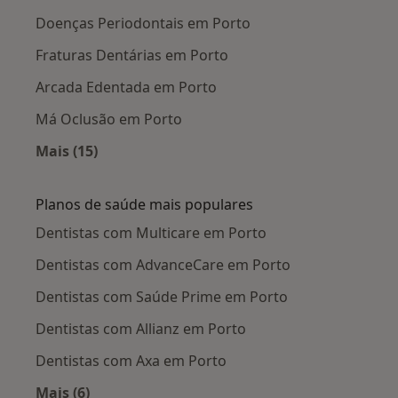
Doenças Periodontais em Porto
Fraturas Dentárias em Porto
Arcada Edentada em Porto
Má Oclusão em Porto
Mais (15)
Mais na categoria: Doenças mais tratadas
Planos de saúde mais populares
Dentistas com Multicare em Porto
Dentistas com AdvanceCare em Porto
Dentistas com Saúde Prime em Porto
Dentistas com Allianz em Porto
Dentistas com Axa em Porto
Mais (6)