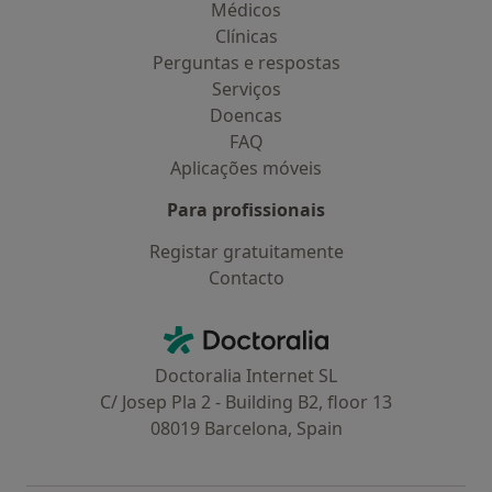
Médicos
Clínicas
Perguntas e respostas
Serviços
Doencas
FAQ
Aplicações móveis
Para profissionais
Registar gratuitamente
Contacto
Contacto
Doctoralia - Homepage
Doctoralia Internet SL
C/ Josep Pla 2 - Building B2, floor 13
08019 Barcelona, Spain