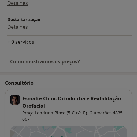
Detalhes
Destartarização
Detalhes
+ 9 serviços
Como mostramos os preços?
Consultório
Esmalte Clinic Ortodontia e Reabilitação
Orofacial
Praça Londrina Bloco (5-C-r/c-E),
Guimarães
4835-
067