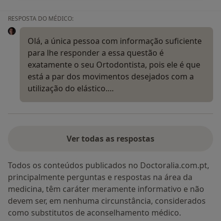
RESPOSTA DO MÉDICO:
Olá, a única pessoa com informação suficiente
para lhe responder a essa questão é
exatamente o seu Ortodontista, pois ele é que
está a par dos movimentos desejados com a
utilização do elástico.…
Ver todas as respostas
Todos os conteúdos publicados no Doctoralia.com.pt,
principalmente perguntas e respostas na área da
medicina, têm caráter meramente informativo e não
devem ser, em nenhuma circunstância, considerados
como substitutos de aconselhamento médico.