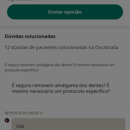
Enviar opinião
Dúvidas solucionadas
12 dúvidas de pacientes solucionadas na Doctoralia
É seguro removem amálgama dos dentes? É mesmo necessário um
protocolo específico?
É seguro removem amálgama dos dentes? É
mesmo necessário um protocolo específico?
RESPOSTA DO MÉDICO:
Olá,