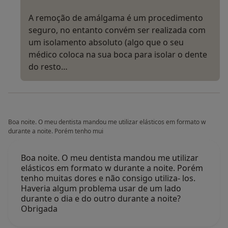
A remoção de amálgama é um procedimento
seguro, no entanto convém ser realizada com
um isolamento absoluto (algo que o seu
médico coloca na sua boca para isolar o dente
do resto…
Boa noite. O meu dentista mandou me utilizar elásticos em formato w
durante a noite. Porém tenho mui
Boa noite. O meu dentista mandou me utilizar
elásticos em formato w durante a noite. Porém
tenho muitas dores e não consigo utiliza- los.
Haveria algum problema usar de um lado
durante o dia e do outro durante a noite?
Obrigada