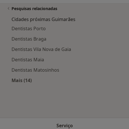
Pesquisas relacionadas
Cidades próximas Guimarães
Dentistas Porto
Dentistas Braga
Dentistas Vila Nova de Gaia
Dentistas Maia
Dentistas Matosinhos
Mais (14)
Mais na categoria: Cidades próximas Guimarã
Serviço