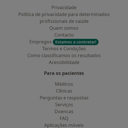
Privacidade
Política de privacidade para determinados
profissionais de saúde
Quem somos
Contacto
Empregos
Estamos a contratar!
Termos e Condições
Como classificamos os resultados
Acessibilidade
Para os pacientes
Médicos
Clínicas
Perguntas e respostas
Serviços
Doencas
FAQ
Aplicações móveis