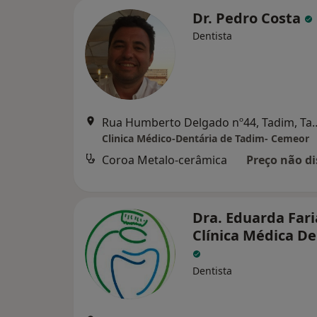
Dr. Pedro Costa
Dentista
Rua Humberto Delgado 
Clinica Médico-Dentária de Tadim- Cemeor
Coroa Metalo-cerâmica
Preço não di
Dra. Eduarda Fari
Clínica Médica De
Dentista