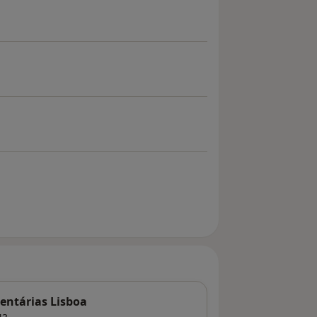
Dentárias Lisboa