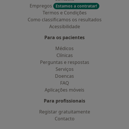
Empregos
Estamos a contratar!
Termos e Condições
Como classificamos os resultados
Acessibilidade
Para os pacientes
Médicos
Clínicas
Perguntas e respostas
Serviços
Doencas
FAQ
Aplicações móveis
Para profissionais
Registar gratuitamente
Contacto