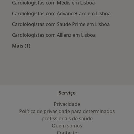
Cardiologistas com Médis em Lisboa
Cardiologistas com AdvanceCare em Lisboa
Cardiologistas com Saúde Prime em Lisboa
Cardiologistas com Allianz em Lisboa
Mais (1)
Mais na categoria: Planos de saúde mais popul
Serviço
Privacidade
Política de privacidade para determinados
profissionais de saúde
Quem somos
Contacto