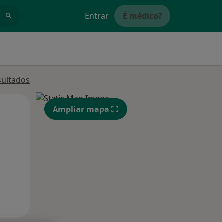
Entrar
É médico?
sultados
Qua
Qui,
Sex,
Ampliar mapa
12 Ago
13 Ago
14 Ago