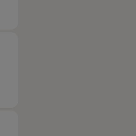
Qua
Qui,
Sex,
12 Ago
13 Ago
14 Ago
Qua
Qui,
Sex,
12 Ago
13 Ago
14 Ago